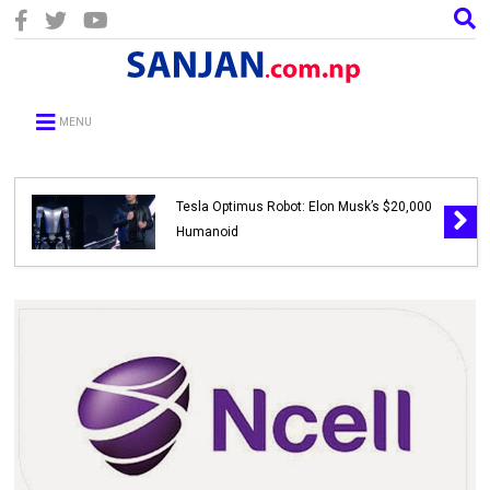
MENU
Tesla Optimus Robot: Elon Musk’s $20,000
Humanoid