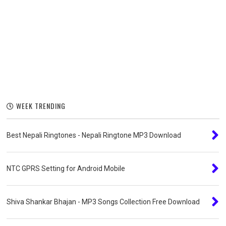
WEEK TRENDING
Best Nepali Ringtones - Nepali Ringtone MP3 Download
NTC GPRS Setting for Android Mobile
Shiva Shankar Bhajan - MP3 Songs Collection Free Download