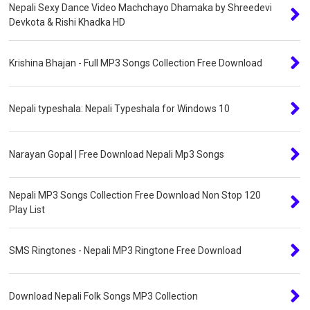
Nepali Sexy Dance Video Machchayo Dhamaka by Shreedevi
Devkota & Rishi Khadka HD
Krishina Bhajan - Full MP3 Songs Collection Free Download
Nepali typeshala: Nepali Typeshala for Windows 10
Narayan Gopal | Free Download Nepali Mp3 Songs
Nepali MP3 Songs Collection Free Download Non Stop 120
Play List
SMS Ringtones - Nepali MP3 Ringtone Free Download
Download Nepali Folk Songs MP3 Collection