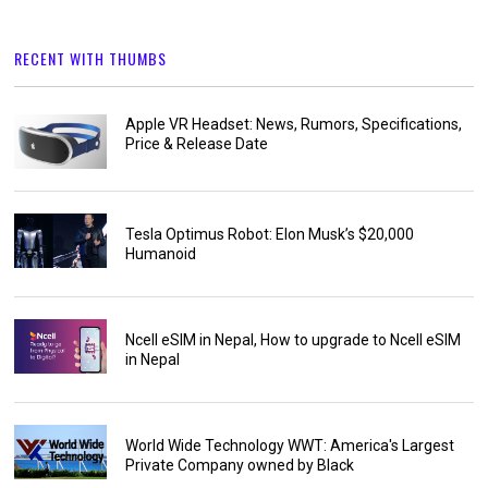
RECENT WITH THUMBS
Apple VR Headset: News, Rumors, Specifications,
Price & Release Date
Tesla Optimus Robot: Elon Musk’s $20,000
Humanoid
Ncell eSIM in Nepal, How to upgrade to Ncell eSIM
in Nepal
World Wide Technology WWT: America's Largest
Private Company owned by Black