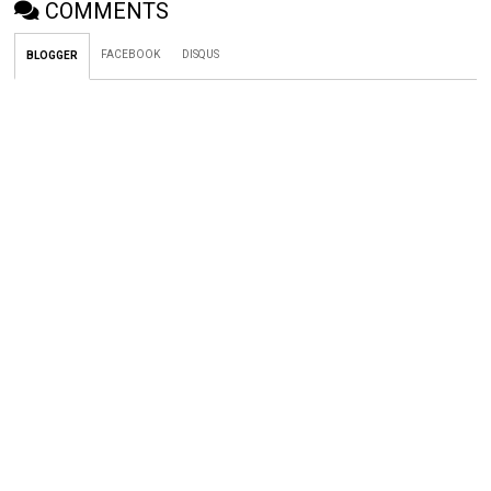
COMMENTS
FACEBOOK
DISQUS
BLOGGER